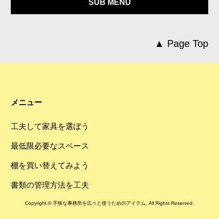
SUB MENU
▲ Page Top
メニュー
工夫して家具を選ぼう
最低限必要なスペース
棚を買い替えてみよう
書類の管理方法を工夫
Copyright © 手狭な事務所を広々と使うためのアイテム. All Rights Reserved.