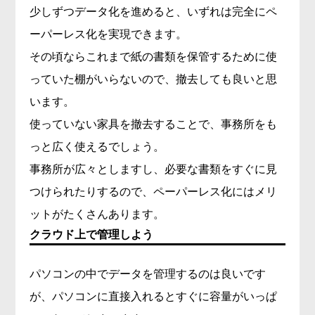
少しずつデータ化を進めると、いずれは完全にペ
ーパーレス化を実現できます。
その頃ならこれまで紙の書類を保管するために使
っていた棚がいらないので、撤去しても良いと思
います。
使っていない家具を撤去することで、事務所をも
っと広く使えるでしょう。
事務所が広々としますし、必要な書類をすぐに見
つけられたりするので、ペーパーレス化にはメリ
ットがたくさんあります。
クラウド上で管理しよう
パソコンの中でデータを管理するのは良いです
が、パソコンに直接入れるとすぐに容量がいっぱ