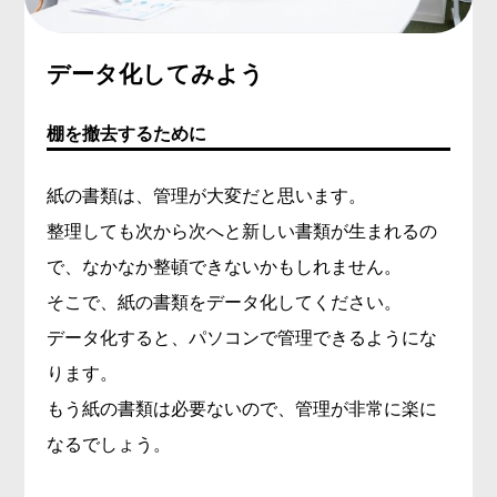
データ化してみよう
棚を撤去するために
紙の書類は、管理が大変だと思います。
整理しても次から次へと新しい書類が生まれるの
で、なかなか整頓できないかもしれません。
そこで、紙の書類をデータ化してください。
データ化すると、パソコンで管理できるようにな
ります。
もう紙の書類は必要ないので、管理が非常に楽に
なるでしょう。