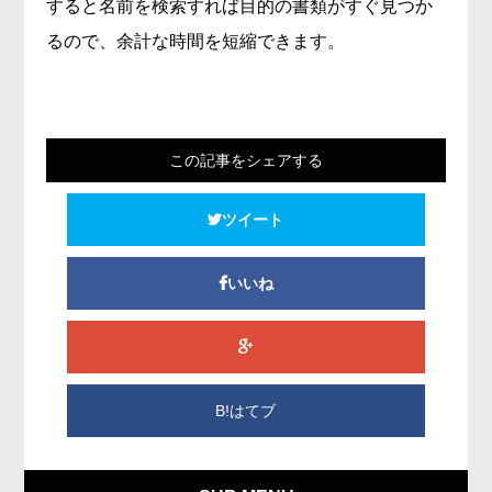
すると名前を検索すれば目的の書類がすぐ見つか
るので、余計な時間を短縮できます。
この記事をシェアする
ツイート
いいね
B!はてブ