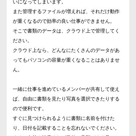
いになってしまいます。
また管理するファイルが増えれば、それだけ動作
が重くなるので効率の良い仕事ができません。
そこで書類のデータは、クラウド上で管理してく
ださい。
クラウド上なら、どんなにたくさんのデータがあ
ってもパソコンの容量が重くなることはありませ
ん。
一緒に仕事を進めているメンバーが共有して使え
ば、自由に書類を見たり写真を選択できたりする
ので便利です。
すぐに見つけられるように書類に名前を付けた
り、日付を記載することを忘れないでください。